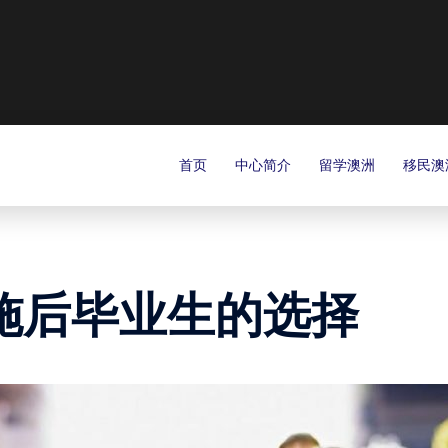
首页
中心简介
留学澳洲
移民澳
施后毕业生的选择