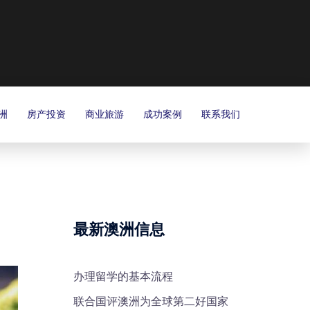
洲
房产投资
商业旅游
成功案例
联系我们
最新澳洲信息
办理留学的基本流程
联合国评澳洲为全球第二好国家