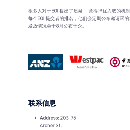
很多人对于EOI 提出了质疑， 觉得择优入取的
每个EOI 提交者的排名，他们会定期公布邀请函
发放情况会于8月公布于众。
联系信息
Address:
203, 75
Archer St,