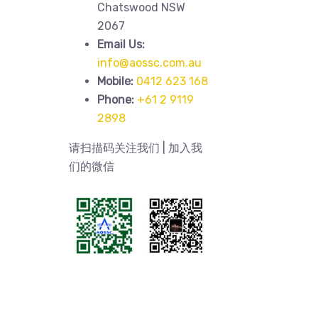
Chatswood NSW
2067
Email Us:
info@aossc.com.au
Mobile:
0412 623 168
Phone:
+61 2 9119
2898
请扫描码关注我们 | 加入我
们的微信