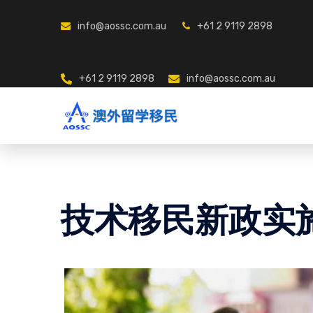
info@aossc.com.au
+61 2 9119 2898
+61 2 9119 2898
info@aossc.com.au
技术移民新政实