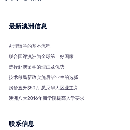
最新澳洲信息
办理留学的基本流程
联合国评澳洲为全球第二好国家
选择赴澳留学的理由及优势
技术移民新政实施后毕业生的选择
房价直升$50万 悉尼华人区业主亮
澳洲八大2016年商学院提高入学要求
联系信息