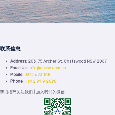
联系信息
Address:
203, 75 Archer St, Chatswood NSW 2067
Email Us:
info@aossc.com.au
Mobile:
0412 623 168
Phone:
+61 2 9119 2898
请扫描码关注我们 | 加入我们的微信