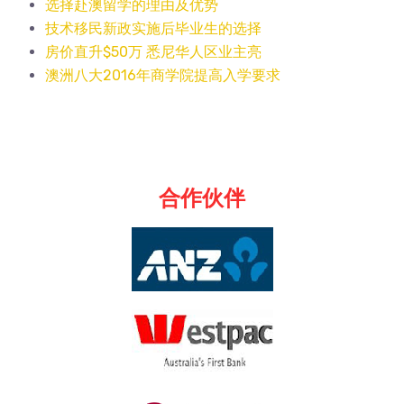
选择赴澳留学的理由及优势
技术移民新政实施后毕业生的选择
房价直升$50万 悉尼华人区业主亮
澳洲八大2016年商学院提高入学要求
合作伙伴