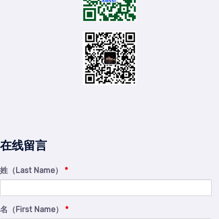
在线留言
姓（Last Name）
*
名（First Name）
*