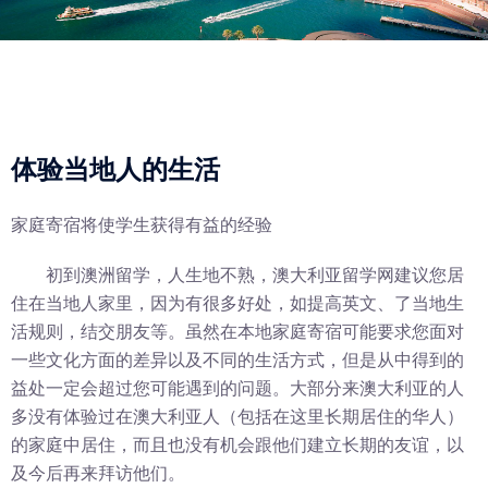
体验当地人的生活
家庭寄宿将使学生获得有益的经验
初到澳洲留学，人生地不熟，澳大利亚留学网建议您居
住在当地人家里，因为有很多好处，如提高英文、了当地生
活规则，结交朋友等。虽然在本地家庭寄宿可能要求您面对
一些文化方面的差异以及不同的生活方式，但是从中得到的
益处一定会超过您可能遇到的问题。大部分来澳大利亚的人
多没有体验过在澳大利亚人（包括在这里长期居住的华人）
的家庭中居住，而且也没有机会跟他们建立长期的友谊，以
及今后再来拜访他们。