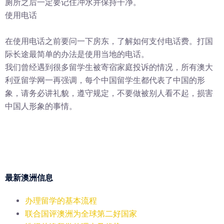
厕所之后一定要记住冲水并保持干净。
使用电话
在使用电话之前要问一下房东，了解如何支付电话费。打国
际长途最简单的办法是使用当地的电话。
我们曾经遇到很多留学生被寄宿家庭投诉的情况，所有澳大
利亚留学网一再强调，每个中国留学生都代表了中国的形
象，请务必讲礼貌，遵守规定，不要做被别人看不起，损害
中国人形象的事情。
最新澳洲信息
办理留学的基本流程
联合国评澳洲为全球第二好国家