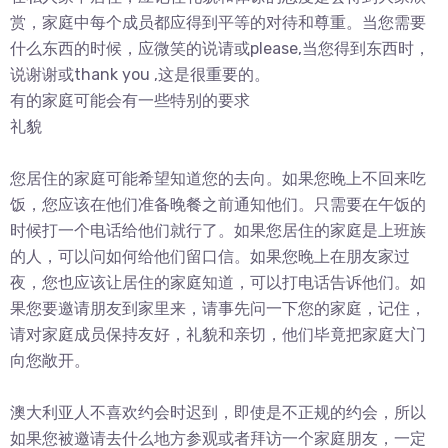
赏，家庭中每个成员都应得到平等的对待和尊重。当您需要
什么东西的时候，应微笑的说请或please,当您得到东西时，
说谢谢或thank you ,这是很重要的。
有的家庭可能会有一些特别的要求
礼貌
您居住的家庭可能希望知道您的去向。如果您晚上不回来吃
饭，您应该在他们准备晚餐之前通知他们。只需要在午饭的
时候打一个电话给他们就行了。如果您居住的家庭是上班族
的人，可以问如何给他们留口信。如果您晚上在朋友家过
夜，您也应该让居住的家庭知道，可以打电话告诉他们。如
果您要邀请朋友到家里来，请事先问一下您的家庭，记住，
请对家庭成员保持友好，礼貌和亲切，他们毕竟把家庭大门
向您敞开。
澳大利亚人不喜欢约会时迟到，即使是不正规的约会，所以
如果您被邀请去什么地方参观或者拜访一个家庭朋友，一定